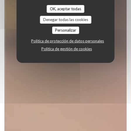
OK, aceptar todas
Denegar todas las cookies
Personalizar
Política de protección de datos personales
Política de gestión de cookies