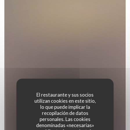
El restaurante y sus socios
utilizan cookies en este sitio,
lo que puede implicar la
recopilación de datos
personales. Las cookies
denominadas «necesarias»