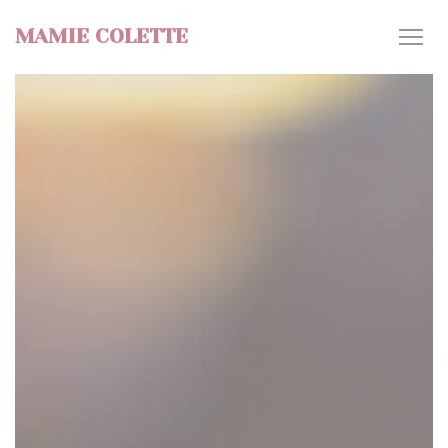
Personalización de sus opciones de cookies
MAMIE COLETTE