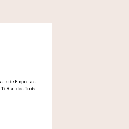
ial e de Empresas
17 Rue des Trois