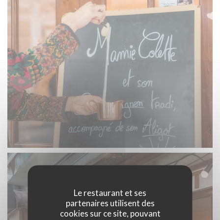
Le restaurant et ses
partenaires utilisent des
cookies sur ce site, pouvant