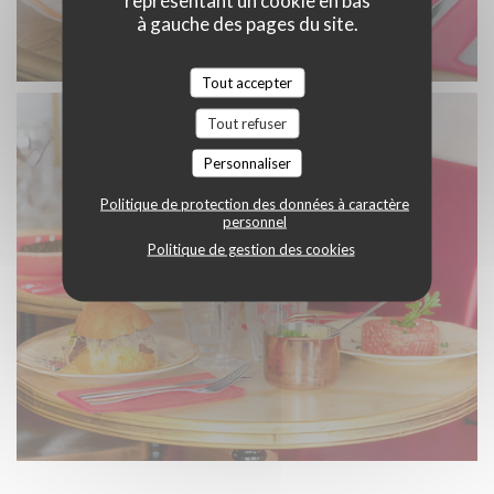
à gauche des pages du site.
Tout accepter
Tout refuser
Personnaliser
Politique de protection des données à caractère
personnel
Politique de gestion des cookies